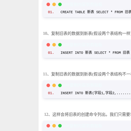
C/C++ Code
复制内容到剪贴板
CREATE TABLE 新表 SELECT * FROM 
10、复制旧表的数据到新表(假设两个表结构一样
C/C++ Code
复制内容到剪贴板
INSERT INTO 新表 SELECT * FROM
11、复制旧表的数据到新表(假设两个表结构不一
C/C++ Code
复制内容到剪贴板
INSERT INTO 新表(字段1,字段2,.....
12、这样会将旧表的创建命令列出。我们只需要将
C/C++ Code
复制内容到剪贴板