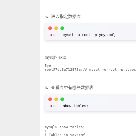
5、进入指定数据库
C/C++ Code
复制内容到剪贴板
mysql -u root -p yoyocmf;
mysql> exit;
Bye
root@7db8a712875a:/# mysql -u root -p yoyoc
6、查看库中有哪些数据表
C/C++ Code
复制内容到剪贴板
show tables;
mysql> show tables;
+---------------------------+
| Tables_in_yoyocmf
|