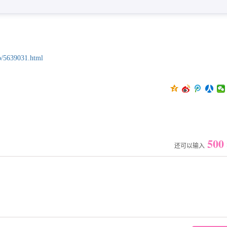
p/5639031.html
500
还可以输入