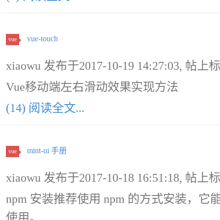
vue-touch
vue
xiaowu 发布于2017-10-19 14:27:03, 帖上
Vue移动端左右滑动效果实现方法
(14) 阅读全文...
mint-ui 手册
vue
xiaowu 发布于2017-10-18 16:51:18, 帖上
npm 安装推荐使用 npm 的方式安装，它能
使用。