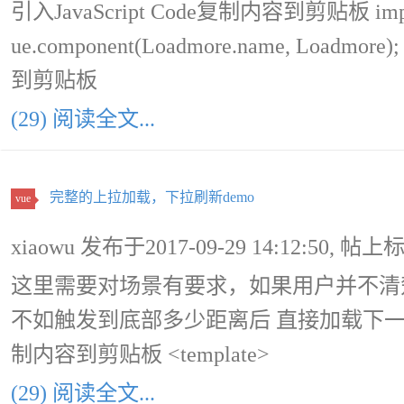
引入JavaScript Code复制内容到剪贴板 import { 
ue.component(Loadmore.name, Loadm
到剪贴板
(29) 阅读全文...
完整的上拉加载，下拉刷新demo
vue
xiaowu 发布于2017-09-29 14:12:50, 帖上
这里需要对场景有要求，如果用户并不清
不如触发到底部多少距离后 直接加载下一页来
制内容到剪贴板 <template>
(29) 阅读全文...