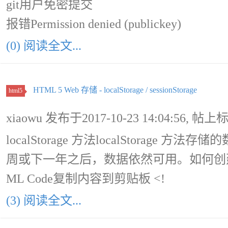
git用户免密提交
报错Permission denied (publickey)
(0) 阅读全文...
HTML 5 Web 存储 - localStorage / sessionStorage
html5
xiaowu 发布于2017-10-23 14:04:56, 帖上
localStorage 方法localStorag
周或下一年之后，数据依然可用。如何创建和访问 
ML Code复制内容到剪贴板 <!
(3) 阅读全文...