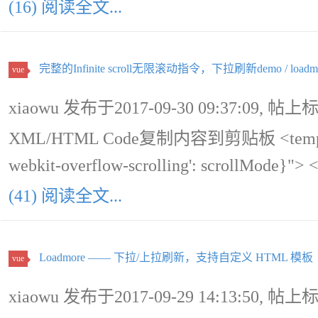
(16) 阅读全文...
完整的Infinite scroll无限滚动指令，下拉刷新demo / l
vue
xiaowu 发布于2017-09-30 09:37:09, 帖上
XML/HTML Code复制内容到剪贴板 <template> <
webkit-overflow-scrolling': scrollMode}">
(41) 阅读全文...
Loadmore —— 下拉/上拉刷新，支持自定义 HTML 模板
vue
xiaowu 发布于2017-09-29 14:13:50, 帖上