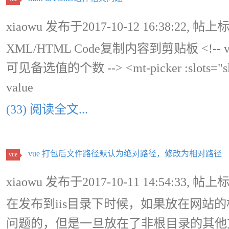
xiaowu 发布于2017-10-12 16:38:22, 帖上
XML/HTML Code复制内容到剪贴板 <!-- vis
可见备选值的个数 --> <mt-picker :slots="slo
value
(33) 阅读全文...
vue 打包后文件路径默认为绝对路径，修改为相对路径
vue
xiaowu 发布于2017-10-11 14:54:33, 帖上
在发布到iis目录下时候，如果放在网站
问题的，但是一旦放在了非根目录的其他文件夹