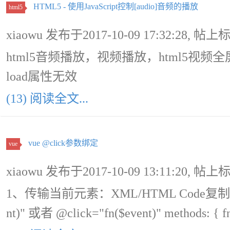
HTML5 - 使用JavaScript控制[audio]音频的播放
html5
xiaowu 发布于2017-10-09 17:32:28, 帖上
html5音频播放，视频播放，html5视频全
load属性无效
(13) 阅读全文...
vue @click参数绑定
vue
xiaowu 发布于2017-10-09 13:11:20, 帖上
1、传输当前元素：XML/HTML Code复制内容到
nt)" 或者 @click="fn($event)" methods: { fn: