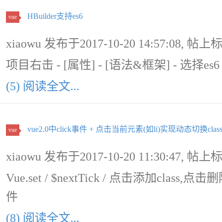
HBuilder支持es6
vue
xiaowu 发布于2017-10-20 14:57:08, 帖上
项目右击 - [属性] - [语法&框架] - 选择es6
(5) 阅读全文...
vue2.0中click事件 + 点击当前元素(如li)实现动态切换clas
vue
xiaowu 发布于2017-10-20 11:30:47, 帖上
Vue.set / $nextTick / 点击添加class,点击
件
(8) 阅读全文...