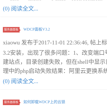
(0) 阅读全文...
WDCP面板V3.2
服务器面板
xiaowu 发布于2017-11-01 22:36:46, 帖上
3.2安装，出现了很多问题：1、改变端口号以
建站点，目录创建失败，但在shell中显示
理中的php启动失败结果：阿里云更换系
(0) 阅读全文...
如何卸载WDCP上的云锁
服务器面板