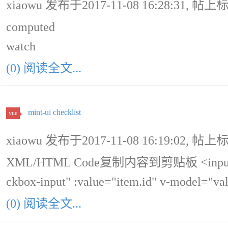
xiaowu 发布于2017-11-08 16:28:31, 帖上
computed
watch
(0) 阅读全文...
mint-ui checklist
vue
xiaowu 发布于2017-11-08 16:19:02, 帖上
XML/HTML Code复制内容到剪贴板 <input type
ckbox-input" :value="item.id" v-model="va
(0) 阅读全文...