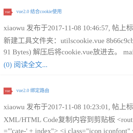
vue2.0 结合cookie使用
vue
xiaowu 发布于2017-11-08 10:46:57, 帖上
新建工具文件夹：utilscookie.vue 8b66c9cb6fe
91 Bytes) 解压后将cookie.vue放进去。 mai
(0) 阅读全文...
vue2.0 绑定路由
vue
xiaowu 发布于2017-11-08 10:23:01, 帖上
XML/HTML Code复制内容到剪贴板 <router-link :t
="'cate-' + index"> <i class="icon iconfont