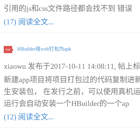
引用的js和css文件路径都会找不到 错误
(17) 阅读全文...
HBuilder将web打包为apk
vue
xiaowu 发布于2017-10-11 14:08:11, 帖上
新建app项目将项目打包过的代码复制进新的
生安装包， 在发行之前，可以使用真机运行
运行会自动安装一个HBuilder的一个ap
(12) 阅读全文...