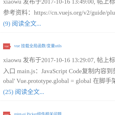
xiaowu 发布于2017-10-16 13:49:00, 帖上
参考资料：https://cn.vuejs.org/v2/guide/plu
(9) 阅读全文...
vue 挂载全局函数/变量utils
vue
xiaowu 发布于2017-10-16 13:29:07, 帖上
入口 main.js：JavaScript Code复制内容到剪贴板 i
obal' Vue.prototype.global = glo
(25) 阅读全文...
mint-ui Picker组件相关问题
vue