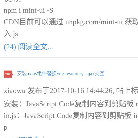
npm i mint-ui -S
CDN目前可以通过 unpkg.com/mint
入 js
(24) 阅读全文...
安装axios组件替换vue-resource，ajax交互
vue
xiaowu 发布于2017-10-16 14:44:26, 帖上
安装：JavaScript Code复制内容到剪贴板 npm in
in.js：JavaScript Code复制内容到剪贴板 import 
p