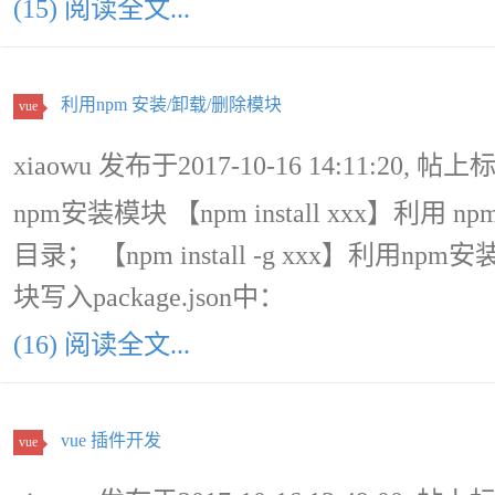
(15) 阅读全文...
利用npm 安装/卸载/删除模块
vue
xiaowu 发布于2017-10-16 14:11:20, 帖上
npm安装模块 【npm install xxx】利
目录； 【npm install -g xxx】利用
块写入package.json中：
(16) 阅读全文...
vue 插件开发
vue