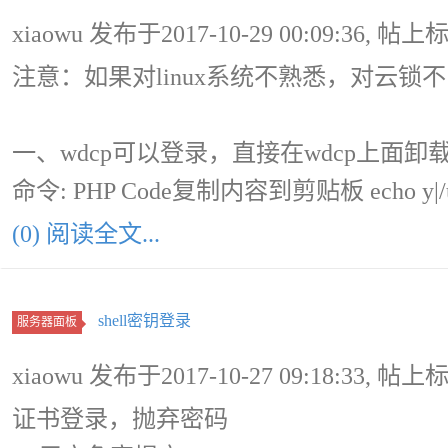
xiaowu 发布于2017-10-29 00:09:36, 帖上
注意：如果对linux系统不熟悉，对云锁
一、wdcp可以登录，直接在wdcp上面卸
命令: PHP Code复制内容到剪贴板 echo y|/usr/lo
(0) 阅读全文...
shell密钥登录
服务器面板
xiaowu 发布于2017-10-27 09:18:33, 帖上
证书登录，抛弃密码