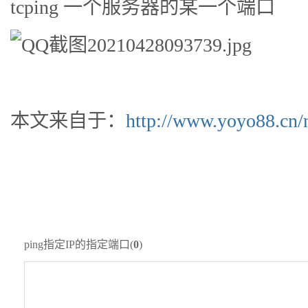
tcping 一个服务器的某一个端口
本文来自于：
http://www.yoyo88.cn/
ping指定IP的指定端口(
0
)