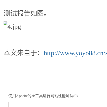
测试报告如图。
本文来自于：
http://www.yoyo88.cn/s
使用Apache的ab工具进行网站性能测试(
0
)