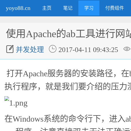
yoyo88.cn
主页
笔记
学习
付费组件
使用Apache的ab工具进行



并发处理
2017-04-11 09:43:25
打开Apache服务器的安装路径，在b
执行程序，就是我们要介绍的压力
在Windows系统的命令行下，进入ab