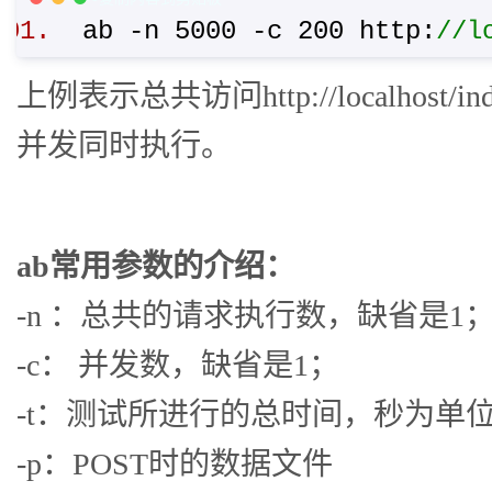
ab -n 5000 -c 200 http:
//l
上例表示总共访问http://localhost/i
并发同时执行。
ab常用参数的介绍：
-n ：总共的请求执行数，缺省是1
-c： 并发数，缺省是1；
-t：测试所进行的总时间，秒为单位，
-p：POST时的数据文件