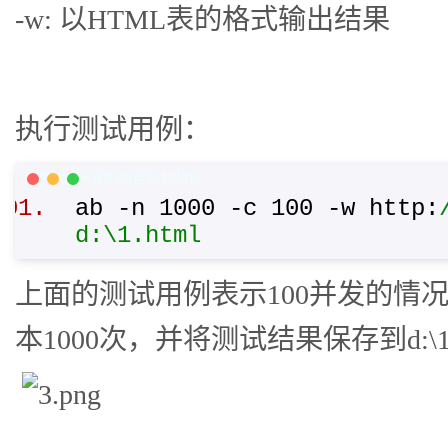
-w: 以HTML表的格式输出结果
执行测试用例：
PHP Code
复制内容到剪贴板
ab -n 1000 -c 100 -w http:
d:\1.html
上面的测试用例表示100并发的情况下，
本1000次，并将测试结果保存到d:\1