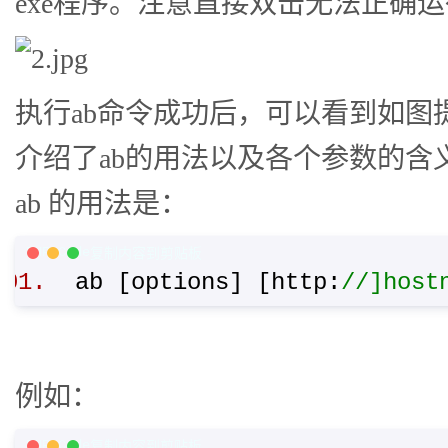
exe程序。注意直接双击无法正确
执行ab命令成功后，可以看到如图
介绍了ab的用法以及各个参数的含
ab 的用法是：
PHP Code
复制内容到剪贴板
ab [options] [http:
//]host
例如：
PHP Code
复制内容到剪贴板