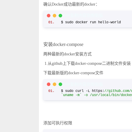
确认Docker成功最新的docker：
C/C++ Code
复制内容到剪贴板
$ sudo docker run hello-world
安装docker-compose
两种最新的docker安装方式
1.从github上下载docker-compose二进制文件安装
下载最新版的docker-compose文件
C/C++ Code
复制内容到剪贴板
$ sudo curl -L https:
//github.com/
`uname -m` -o /usr/local/bin/docke
添加可执行权限