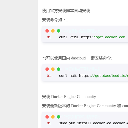
使用官方安装脚本自动安装
安装命令如下：
C/C++ Code
复制内容到剪贴板
curl -fsSL https:
//get.docker.com 
也可以使用国内 daocloud 一键安装命令：
C/C++ Code
复制内容到剪贴板
curl -sSL https:
//get.daocloud.io/
安装 Docker Engine-Community
安装最新版本的 Docker Engine-Community 
C/C++ Code
复制内容到剪贴板
sudo yum install docker-ce docker