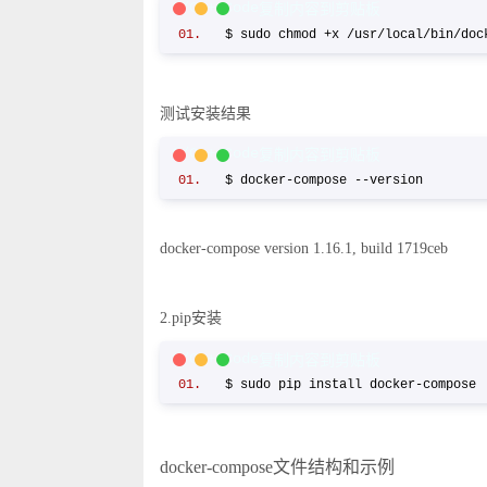
C/C++ Code
复制内容到剪贴板
$ sudo chmod +x /usr/local/bin/d
测试安装结果
C/C++ Code
复制内容到剪贴板
$ docker-compose --version
docker-compose version 1.16.1, build 1719ceb
2.pip安装
C/C++ Code
复制内容到剪贴板
$ sudo pip install docker-compo
docker-compose文件结构和示例