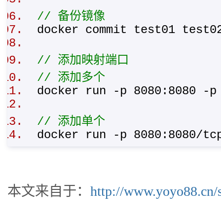
// 备份镜像
docker commit test01 tes
// 添加映射端口
// 添加多个
docker run -p 8080:8080 -
// 添加单个
docker run -p 8080:8080/t
本文来自于：
http://www.yoyo88.cn/