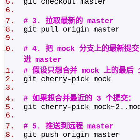
git checkout master
# 3. 拉取最新的 master
git pull origin master
# 4. 把 mock 分支上的最新
进 master
# 假设只想合并 mock 上的最后 
git cherry-pick mock
# 如果想合并最近的 3 个提交：
git cherry-pick mock~2..
# 5. 推送到远程 master
git push origin master