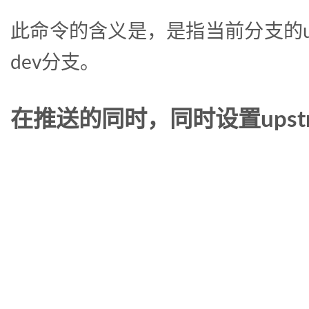
此命令的含义是，是指当前分支的upst
dev分支。
在推送的同时，同时设置upstr