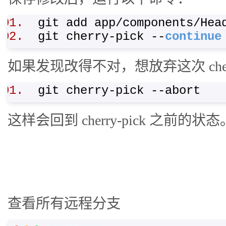
git add app/components/He
git cherry-pick --
continue
如果发现改得不对，想放弃这次 cherry
git cherry-pick --abort
这样会回到 cherry-pick 之前的状态
查看所有远程分支