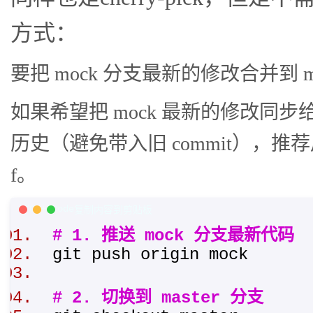
方式：
要把 mock 分支最新的修改合并到 ma
如果希望把 mock 最新的修改同步给 m
历史（避免带入旧 commit），推荐用 cherr
f。
C/C++ Code
复制内容到剪贴板
# 1. 推送 mock 分支最新代码
git push origin mock
# 2. 切换到 master 分支