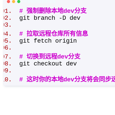
C/C++ Code
复制内容到剪贴板
# 强制删除本地dev分支
git branch -D dev
# 拉取远程仓库所有信息
git fetch origin
# 切换到远程dev分支
git checkout dev
# 这时你的本地dev分支将会同步