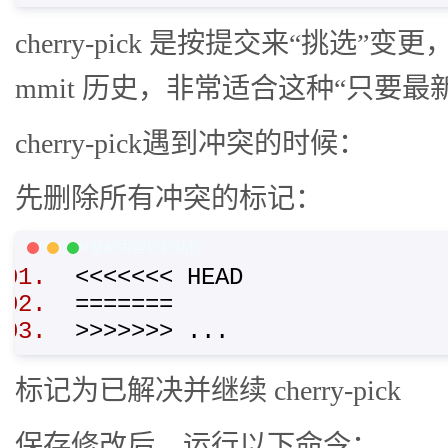
cherry-pick 是按提交来“挑选”变更
mmit 历史，非常适合这种“只要最
cherry-pick遇到冲突的时候：
先删除所有冲突的标记：
PHP Code
复制内容到剪贴板
<<<<<<< HEAD
=======
>>>>>>> ...
标记为已解决并继续 cherry-pick
保存修改后，运行以下命令：