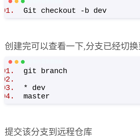
PHP Code
复制内容到剪贴板
Git checkout -b dev
创建完可以查看一下,分支已经切换到
PHP Code
复制内容到剪贴板
git branch
* dev
master
提交该分支到远程仓库