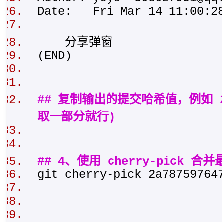
Date: Fri Mar 14 11:00:
分享弹窗
(END)
## 复制输出的提交哈希值，例如 2a78
取一部分就行)
## 4、使用 cherry-pick 
git cherry-pick 2a7875976