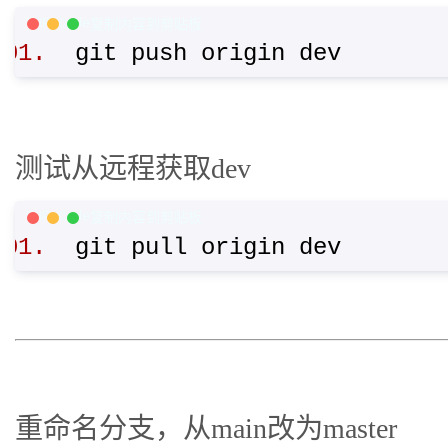
PHP Code
复制内容到剪贴板
git push origin dev
测试从远程获取dev
PHP Code
复制内容到剪贴板
git pull origin dev
重命名分支，从main改为master