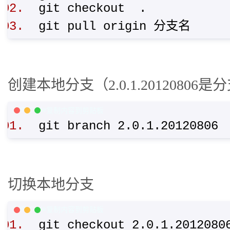
git checkout .
git pull origin 分支名
创建本地分支（2.0.1.2012080
PHP Code
复制内容到剪贴板
git branch 2.0.1.2012080
切换本地分支
PHP Code
复制内容到剪贴板
git checkout 2.0.1.20120