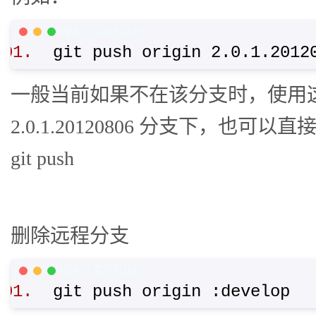
PHP Code
复制内容到剪贴板
git push origin 2.0.1.201
一般当前如果不在该分支时，使用
2.0.1.20120806 分支下，也可以
git push
删除远程分支
PHP Code
复制内容到剪贴板
git push origin :develop