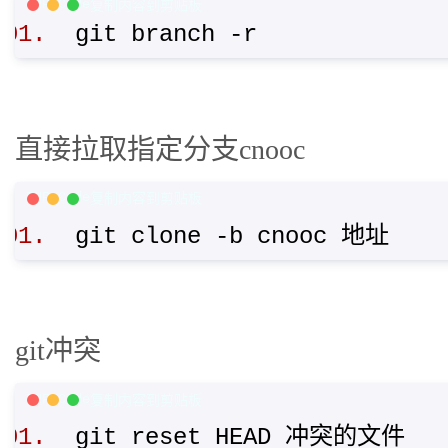
PHP Code
复制内容到剪贴板
git branch -r
直接拉取指定分支cnooc
PHP Code
复制内容到剪贴板
git clone -b cnooc 地址
git冲突
PHP Code
复制内容到剪贴板
git reset HEAD 冲突的文件