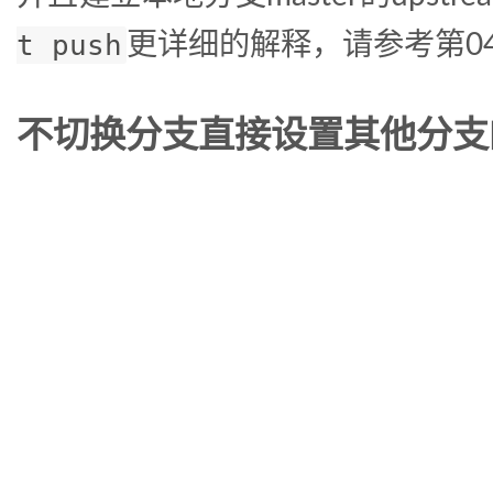
t push
更详细的解释，请参考第04
不切换分支直接设置其他分支的u