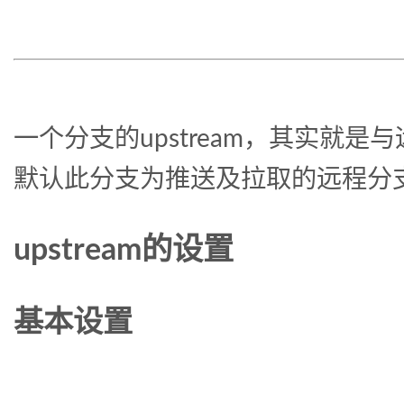
一个分支的upstream，其实就是
默认此分支为推送及拉取的远程分
upstream的设置
基本设置