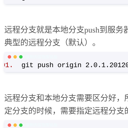
远程分支就是本地分支push到服务器
典型的远程分支（默认）。
PHP Code
复制内容到剪贴板
git push origin 2.0.1.20
远程分支和本地分支需要区分好，
定分支的时候，需要指定远程分支
PHP Code
复制内容到剪贴板