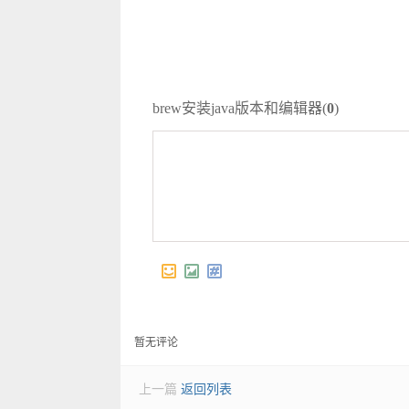
brew安装java版本和编辑器(
0
)
暂无评论
上一篇
返回列表