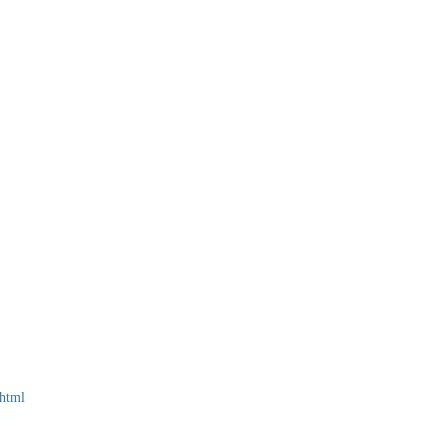
.html