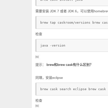
需要安装 JDK 7 或者 JDK 6，可以使用homebrew-c
brew tap caskroom/versions brew cas
检查
java -version 
￼
提示：
brew和brew cask有什么区别？
同理，安装eclipse
brew cask search eclipse brew cask 
检查
￼