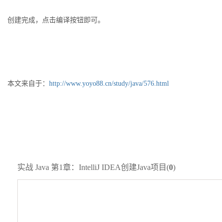
创建完成，点击编译按钮即可。
本文来自于：
http://www.yoyo88.cn/study/java/576.html
实战 Java 第1章：IntelliJ IDEA创建Java项目(
0
)