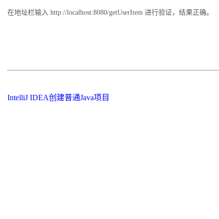
在地址栏输入 http://localhost:8080/getUserItem 进行验证，结果正确。
IntelliJ IDEA创建普通Java项目