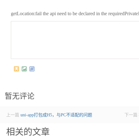
getLocation:fail the api need to be declared in the requiredPrivateI
暂无评论
上一篇
uni-app打包成H5，与PC不适配的问题
下一篇
相关的文章