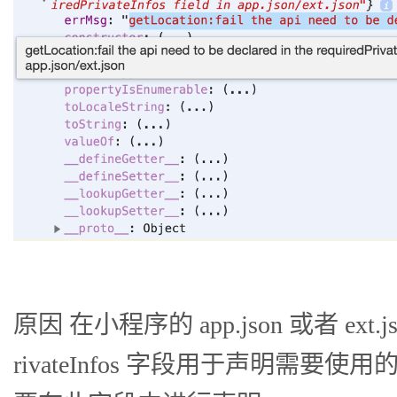
原因 在小程序的 app.json 或者 ext.j
rivateInfos 字段用于声明需