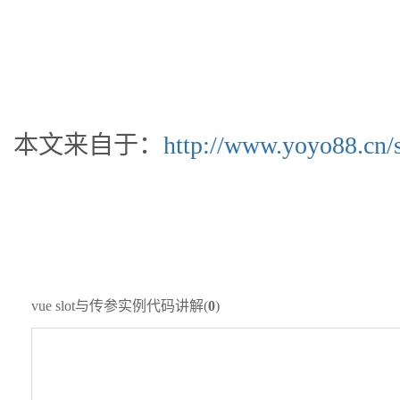
本文来自于：
http://www.yoyo88.cn/
vue slot与传参实例代码讲解(
0
)