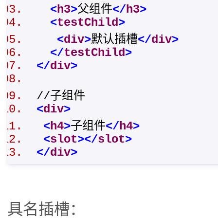
<
h3
>
父组件
</
h3
>
<
testChild
>
<
div
>
默认插槽
</
div
>
</
testChild
>
</
div
>
//子组件
<
div
>
<
h4
>
子组件
</
h4
>
<
slot
>
</
slot
>
</
div
>
具名插槽：