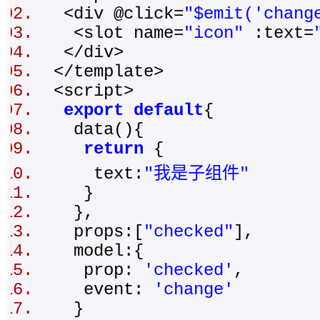
<div @click=
"$emit('chang
<slot name=
"icon"
:text=
</div>
</template>
<script>
export
default
{
data(){
return
{
text:
"我是子组件"
}
},
props:[
"checked"
],
model:{
prop:
'checked'
,
event:
'change'
}