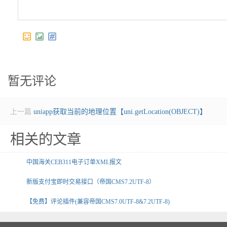
暂无评论
上一篇
uniapp获取当前的地理位置【uni.getLocation(OBJECT)】
相关的文章
中国海关CEB311电子订单XML报文
新版支付宝即时交易接口（帝国CMS7.2UTF-8）
【免费】评论插件(兼容帝国CMS7.0UTF-8&7.2UTF-8)