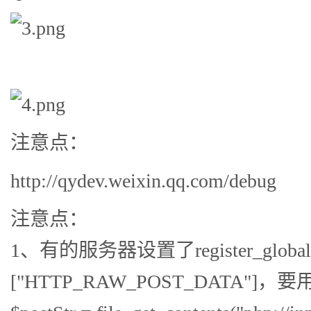
注意点：
http://qydev.weixin.qq.com/debug
注意点：
1、有的服务器设置了register_glo
["HTTP_RAW_POST_DATA"]，要