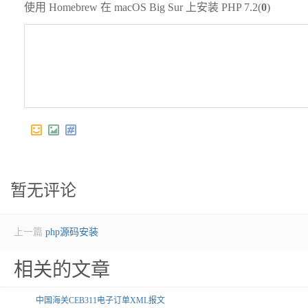
使用 Homebrew 在 macOS Big Sur 上安装 PHP 7.2(
0
)
暂无评论
上一篇
php源码安装
相关的文章
中国海关CEB311电子订单XML报文